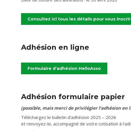
Consultez ici tous les détails pour vous inscri
Adhésion en ligne
Formulaire d’adhésion HelloAsso
Adhésion formulaire papier
(possible, mais merci de privilégier l’adhésion en l
Téléchargez le bulletin d’adhésion 2025 – 2026
et renvoyez-le, accompagné de votre cotisation à l’adr