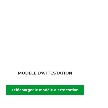
MODÈLE D’ATTESTATION
Télécharger le modèle d’attestation