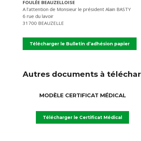
FOULÉE BEAUZELLOISE
A l’attention de Monsieur le président Alain BASTY
6 rue du lavoir
31700 BEAUZELLE
Télécharger le Bulletin d’adhésion papier
Autres documents à télécha
MODÈLE CERTIFICAT MÉDICAL
Télécharger le Certificat Médical