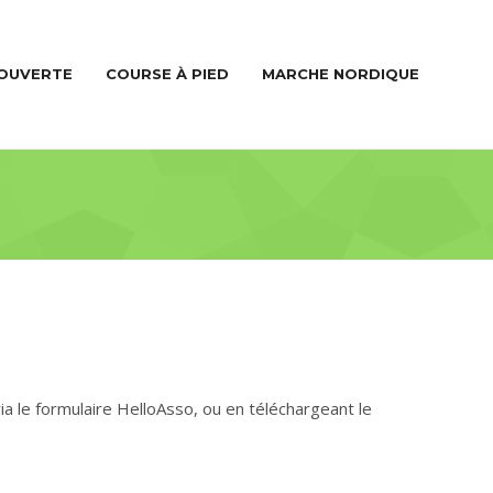
COUVERTE
COURSE À PIED
MARCHE NORDIQUE
via le formulaire HelloAsso, ou en téléchargeant le