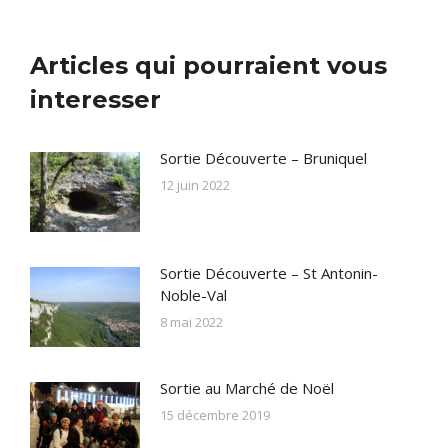
Articles qui pourraient vous
interesser
Sortie Découverte – Bruniquel
12 juin 2022
Sortie Découverte – St Antonin-
Noble-Val
8 mai 2022
Sortie au Marché de Noël
15 décembre 2019