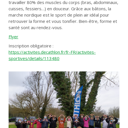
travailler 80% des muscles du corps (bras, abdominaux,
cuisses, fessiers…) en douceur. Grâce aux bâtons, la
marche nordique est le sport de plein air idéal pour
retrouver la forme et vous tonifier. Bien-être, forme et
santé sont au rendez-vous.
Flyer
Inscription obligatoire :
https://activites.decathlon.fr/fr-FR/activites-
sportives/details/113480