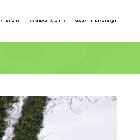
COUVERTE
COURSE À PIED
MARCHE NORDIQUE