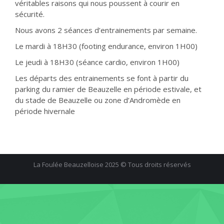
véritables raisons qui nous poussent à courir en
sécurité.
Nous avons 2 séances d’entrainements par semaine.
Le mardi à 18H30 (footing endurance, environ 1H00)
Le jeudi à 18H30 (séance cardio, environ 1H00)
Les départs des entrainements se font à partir du
parking du ramier de Beauzelle en période estivale, et
du stade de Beauzelle ou zone d’Andromède en
période hivernale
La Foulée Beauzelloise 2025 © Tous droits réservés