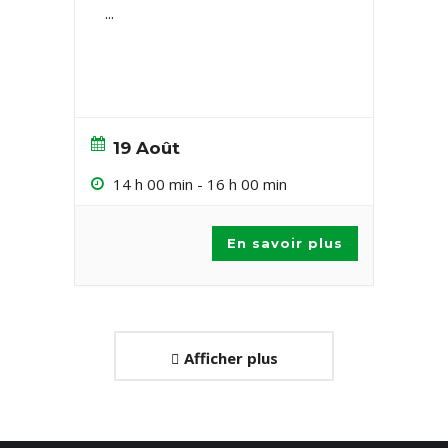
...
19 Août
14 h 00 min
-
16 h 00 min
En savoir plus
Afficher plus